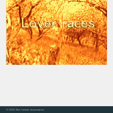
© 2026 Все права защищены